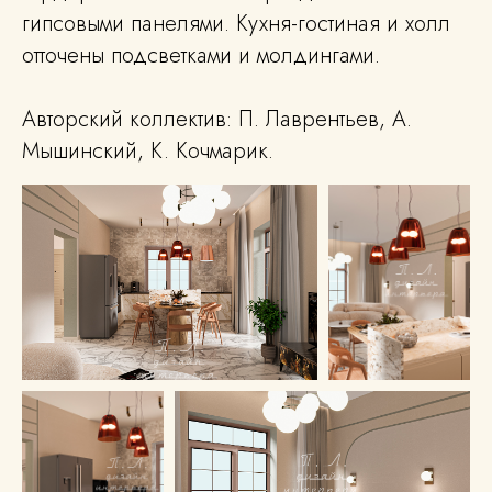
гипсовыми панелями. Кухня-гостиная и холл
отточены подсветками и молдингами.
Авторский коллектив: П. Лаврентьев, А.
Мышинский, К. Кочмарик.