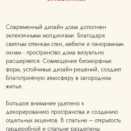
Современный дизайн дома дополнен
эклектичными молдингами. Благодаря
светлым оттенкам стен, мебели и панорамным
окнам - пространство дома визуально
расширяется. Совмещение биоморфных
форм, устойчивых дизайн-решений, создает
благоприятную атмосферу в загородном
жилье.
Большое внимание уделено к
декорированию пространства и созданию
отдельных акцентов. В спальне – открытость
гардеробной и спальни разделены