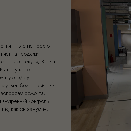
ения — это не просто
лияет на продажи,
 с первых секунд. Когда
Вы получаете
рачную смету,
езультат без неприятных
 вопросам ремонта,
 внутренний контроль
 так, как он задуман,