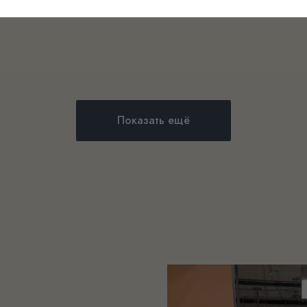
Показать ещё