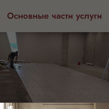
Основные части услуги