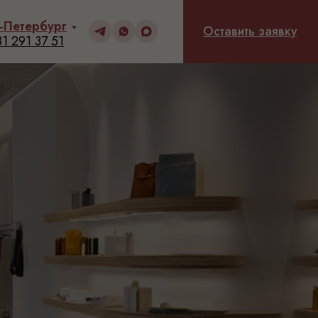
Оставить заявку
Оставить заявку