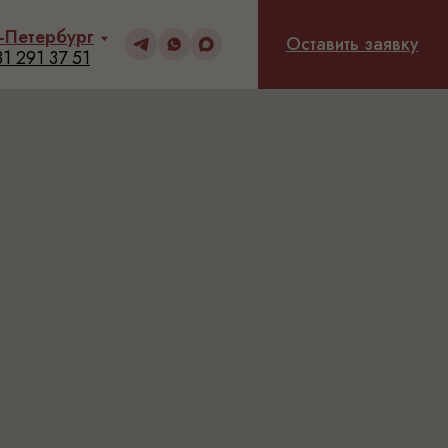
Оставить заявку
Оставить заявку