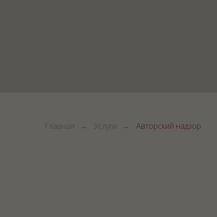
Главная
→
Услуги
→
Авторский надзор