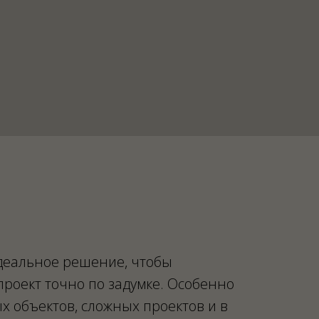
идеальное решение, чтобы
проект точно по задумке. Особенно
х объектов, сложных проектов и в