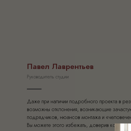
Павел Лаврентьев
Руководитель студии
Даже при наличии подробного проекта в рез
возможны отклонения, возникающие зачасту
подрядчиков, нюансов монтажа и «человече
Вы можете этого избежать, доверив контрол