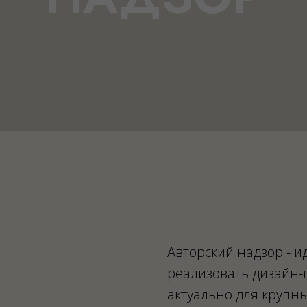
Авторский надзор - 
реализовать дизайн-
актуально для крупны