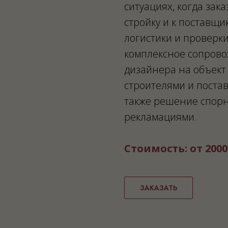
ситуациях, когда зак
стройку и к поставщи
логистики и проверки
комплексное сопров
дизайнера на объект 
строителями и постав
также решение спорн
рекламациями.
Стоимость: от 2000
ЗАКАЗАТЬ