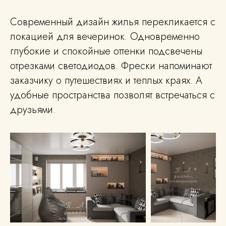
Современный дизайн жилья перекликается с
локацией для вечеринок. Одновременно
глубокие и спокойные оттенки подсвечены
отрезками светодиодов. Фрески напоминают
заказчику о путешествиях и теплых краях. А
удобные пространства позволят встречаться с
друзьями.