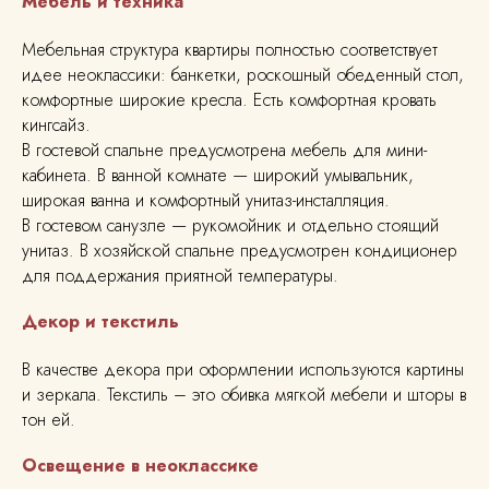
Мебель и техника
Мебельная структура квартиры полностью соответствует
идее неоклассики: банкетки, роскошный обеденный стол,
комфортные широкие кресла. Есть комфортная кровать
кингсайз.
В гостевой спальне предусмотрена мебель для мини-
кабинета. В ванной комнате — широкий умывальник,
широкая ванна и комфортный унитаз-инсталляция.
В гостевом санузле — рукомойник и отдельно стоящий
унитаз. В хозяйской спальне предусмотрен кондиционер
для поддержания приятной температуры.
Декор и текстиль
В качестве декора при оформлении используются картины
и зеркала. Текстиль – это обивка мягкой мебели и шторы в
тон ей.
Освещение в неоклассике