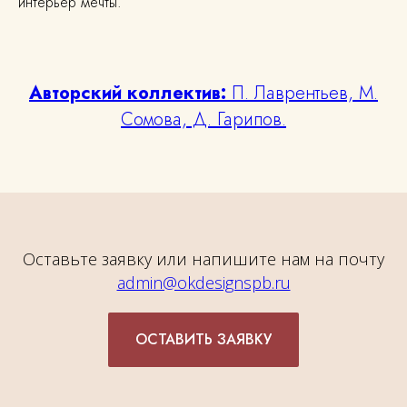
интерьер мечты.
Авторский коллектив:
П. Лаврентьев, М.
Сомова, Д. Гарипов.
Оставьте заявку или напишите нам на почту
admin@okdesignspb.ru
ОСТАВИТЬ ЗАЯВКУ