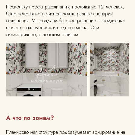
Поскольку проект рассчитан на проживание 1-2- человек,
было пожелание не использовать разные сценарии
освещения. Мы создали базовое решение – подвесные
люстры с включением из одного места. Они
симметричные, с золотым отливом.
А что по зонам?
Планировочная структура подразумевает зонирование на