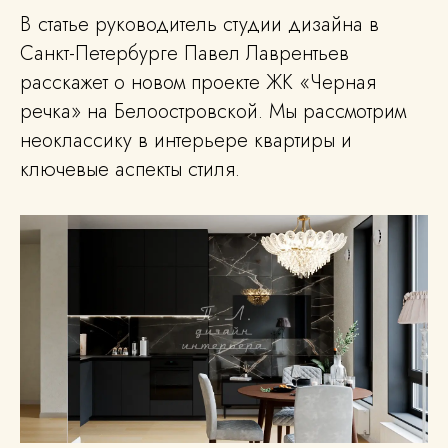
В статье руководитель студии дизайна в
Санкт-Петербурге Павел Лаврентьев
расскажет о новом проекте ЖК «Черная
речка» на Белоостровской. Мы рассмотрим
неоклассику в интерьере квартиры и
ключевые аспекты стиля.