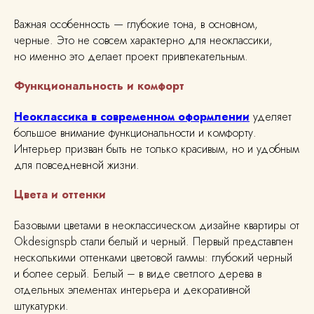
Важная особенность — глубокие тона, в основном,
черные. Это не совсем характерно для неоклассики,
но именно это делает проект привлекательным.
Функциональность и комфорт
Неоклассика в современном оформлении
уделяет
большое внимание функциональности и комфорту.
Интерьер призван быть не только красивым, но и удобным
для повседневной жизни.
Цвета и оттенки
Базовыми цветами в неоклассическом дизайне квартиры от
Okdesignspb стали белый и черный. Первый представлен
несколькими оттенками цветовой гаммы: глубокий черный
и более серый. Белый – в виде светлого дерева в
отдельных элементах интерьера и декоративной
штукатурки.