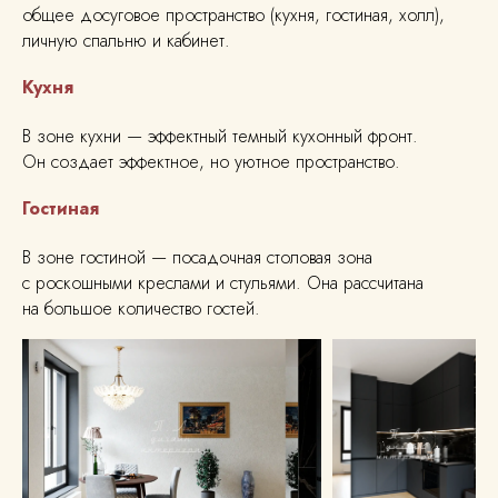
общее досуговое пространство (кухня, гостиная, холл),
личную спальню и кабинет.
Кухня
В зоне кухни — эффектный темный кухонный фронт.
Он создает эффектное, но уютное пространство.
Гостиная
В зоне гостиной — посадочная столовая зона
с роскошными креслами и стульями. Она рассчитана
на большое количество гостей.