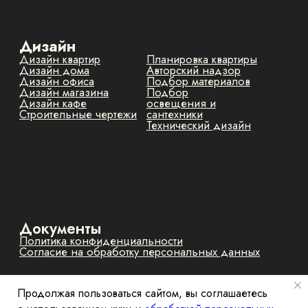
Продолжая пользоваться сайтом, вы соглашаетесь