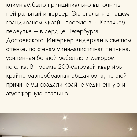
клиентам было принципиально выполнить
нейтральный интерьер. Эта спальня в нашем
грандиозном дизайн-проекте в Б. Казачьем
переулке – в сердце Петербурга
Достоевского. Интерьер выдержан в светлом
оттенке, по стенам минималистичная лепнина,
усиленная богатой мебелью и декором
потолка. В проекте 200-метровой квартиры
крайне разнообразная общая зона, по этой
причине мы создали крайне уединенную и
атмосферную спальню.