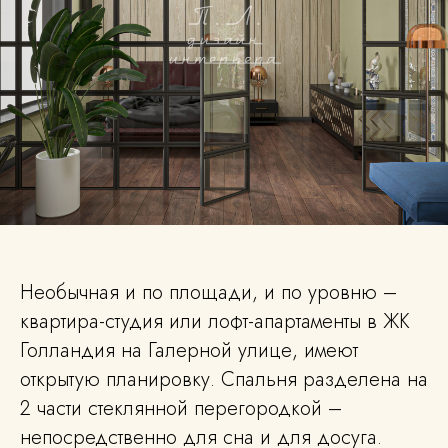
Необычная и по площади, и по уровню –
квартира-студия или лофт-апартаменты в ЖК
Голландия на Галерной улице, имеют
открытую планировку. Спальня разделена на
2 части стеклянной перегородкой –
непосредственно для сна и для досуга.