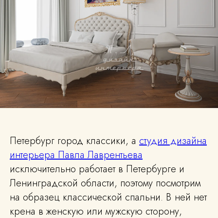
Петербург город классики, а
студия дизайна
интерьера Павла Лаврентьева
исключительно работает в Петербурге и
Ленинградской области, поэтому посмотрим
на образец классической спальни. В ней нет
крена в женскую или мужскую сторону,