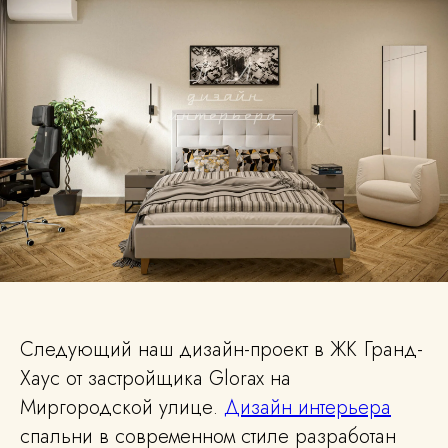
Следующий наш дизайн-проект в ЖК Гранд-
Хаус от застройщика Glorax на
Миргородской улице.
Дизайн интерьера
спальни в современном стиле разработан