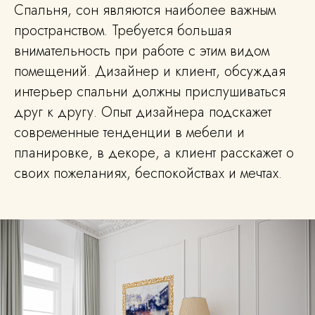
Спальня, сон являются наиболее важным
пространством. Требуется большая
внимательность при работе с этим видом
помещений. Дизайнер и клиент, обсуждая
интерьер спальни должны прислушиваться
друг к другу. Опыт дизайнера подскажет
современные тенденции в мебели и
планировке, в декоре, а клиент расскажет о
своих пожеланиях, беспокойствах и мечтах.