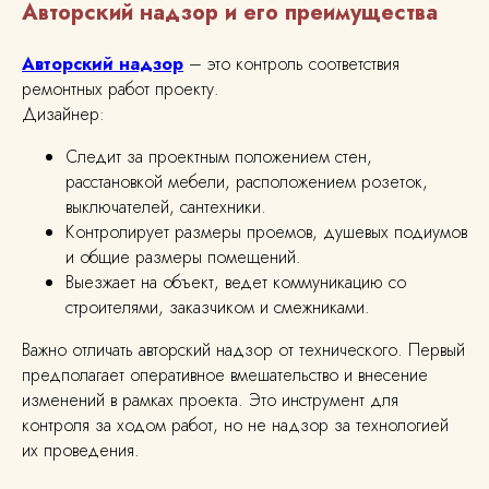
Авторский надзор и его преимущества
Авторский надзор
– это контроль соответствия
ремонтных работ проекту.
Дизайнер:
Следит за проектным положением стен,
расстановкой мебели, расположением розеток,
выключателей, сантехники.
Контролирует размеры проемов, душевых подиумов
и общие размеры помещений.
Выезжает на объект, ведет коммуникацию со
строителями, заказчиком и смежниками.
Важно отличать авторский надзор от технического. Первый
предполагает оперативное вмешательство и внесение
изменений в рамках проекта. Это инструмент для
контроля за ходом работ, но не надзор за технологией
их проведения.