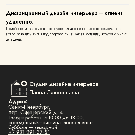
Дистанционный дизайн интерьера – клиент
удаленно.
Приобретение квартир в Петербурге связано не только с переездом, но и с
использованием жилья под апартаменты, и как инвестиции, возможно жилье
для детей.