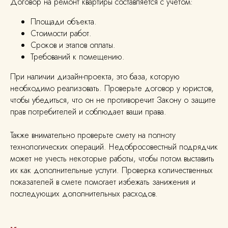
Договор на ремонт квартиры составляется с учетом:
Площади объекта.
Стоимости работ.
Сроков и этапов оплаты.
Требований к помещению.
При наличии дизайн-проекта, это база, которую
необходимо реализовать. Проверьте договор у юристов,
чтобы убедиться, что он не противоречит Закону о защите
прав потребителей и соблюдает ваши права.
Также внимательно проверьте смету на полноту
технологических операций. Недобросовестный подрядчик
может не учесть некоторые работы, чтобы потом выставить
их как дополнительные услуги. Проверка количественных
показателей в смете помогает избежать занижения и
последующих дополнительных расходов.