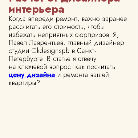
Петербурге. В статье я отвечу
на ключевой вопрос: как посчитать
цену дизайна
и ремонта вашей
квартиры?