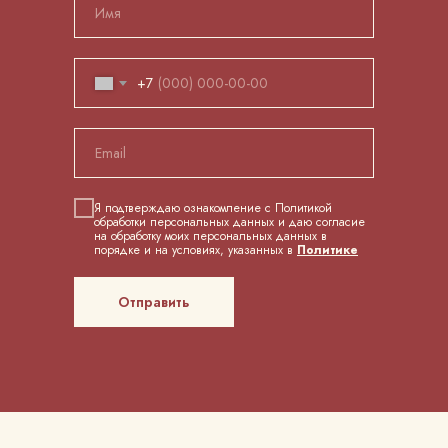
+7
Я подтверждаю ознакомление с Политикой
обработки персональных данных и даю согласие
на обработку моих персональных данных в
порядке и на условиях, указанных в
Политике
Отправить