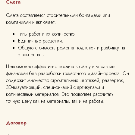
Смета
Смета составляется строительными бригадами или
компаниями и включает:
Типы работ и их количество.
Единичные расценки.
Общую стоимость ремонта под ключ и разбивку на
этапы оплаты.
Невозможно эффективно посчитать смету и управлять
финансами без разработки грамотного дизайн-проекта. Он
содержит множество строительных чертежей, разверток,
3D-визуализаций, спецификаций с артикулами и
количествами материалов. Это позволяет рассчитать
точную цену как на материалы, так и на работы.
Договор