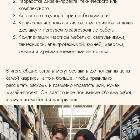
Разработка дизайн-проекта: технического или
комплексного.
Авторского надзора (при необходимости).
Количества черновых и чистовых материалов, включая
доставку и погрузочно-разгрузочные работы.
Комплектации квартиры мебелью, светильниками,
сантехникой, электротехникой, кухней, дверями,
окнами и другими элементами интерьера.
В итоге общие затраты могут составить до половины цены
самой квартиры, а то и больше. Чтобы правильно
рассчитать расходы и грамотно управлять ими, нужен
дизайн-проект. Он дает точное понимание объема работ,
количества мебели и материалов.