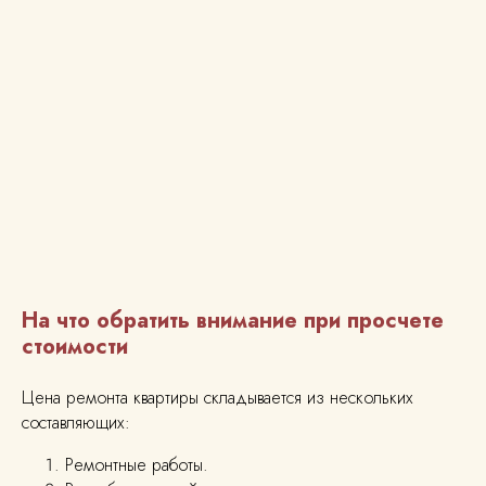
На что обратить внимание при просчете
стоимости
Цена ремонта квартиры складывается из нескольких
составляющих:
Ремонтные работы.