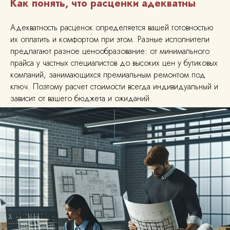
Как понять, что расценки адекватны
Адекватность расценок определяется вашей готовностью
их оплатить и комфортом при этом. Разные исполнители
предлагают разное ценообразование: от минимального
прайса у частных специалистов до высоких цен у бутиковых
компаний, занимающихся премиальным ремонтом под
ключ. Поэтому расчет стоимости всегда индивидуальный и
зависит от вашего бюджета и ожиданий.